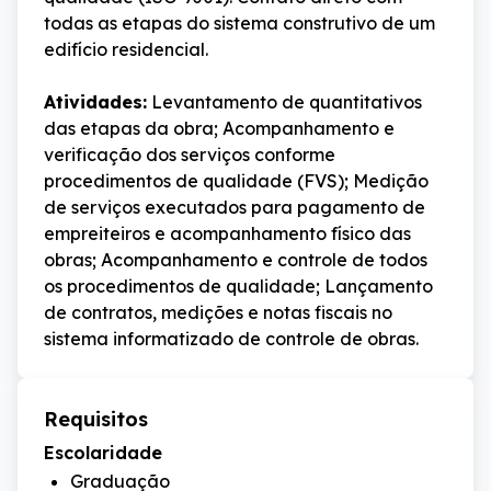
todas as etapas do sistema construtivo de um 
edifício residencial.
Atividades:
 Levantamento de quantitativos 
das etapas da obra; Acompanhamento e 
verificação dos serviços conforme 
procedimentos de qualidade (FVS); Medição 
de serviços executados para pagamento de 
empreiteiros e acompanhamento físico das 
obras; Acompanhamento e controle de todos 
os procedimentos de qualidade; Lançamento 
de contratos, medições e notas fiscais no 
sistema informatizado de controle de obras.
Requisitos
Escolaridade
Graduação