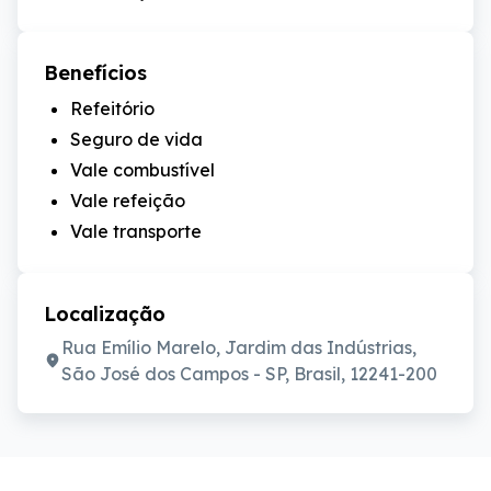
Benefícios
Refeitório
Seguro de vida
Vale combustível
Vale refeição
Vale transporte
Localização
Rua Emílio Marelo, Jardim das Indústrias,
São José dos Campos - SP, Brasil, 12241-200